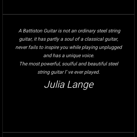
A Battiston Guitar is not an ordinary steel string
guitar, it has partly a soul of a classical guitar,
never fails to inspire you while playing unplugged
and has a unique voice.
The most powerful, soulful and beautiful steel
string guitar l’ ve ever played.
Julia Lange