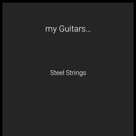
my Guitars…
Steel Strings