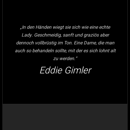
„In den Händen wiegt sie sich wie eine echte
Lady. Geschmeidig, sanft und graziös aber
dennoch vollbrüstig im Ton. Eine Dame, die man
auch so behandeln sollte, mit der es sich lohnt alt
zu werden.“
Eddie Gimler