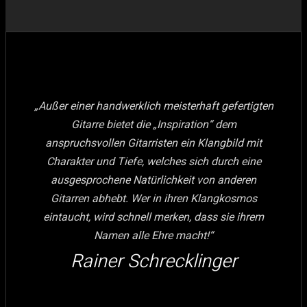
„Außer einer handwerklich meisterhaft gefertigten
Gitarre bietet die „Inspiration“ dem
anspruchsvollen Gitarristen ein Klangbild mit
Charakter und Tiefe, welches sich durch eine
ausgesprochene Natürlichkeit von anderen
Gitarren abhebt. Wer in ihren Klangkosmos
eintaucht, wird schnell merken, dass sie ihrem
Namen alle Ehre macht!“
Rainer Schrecklinger