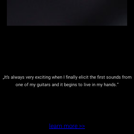
„It’s always very exciting when I finally elicit the first sounds from
one of my guitars and it begins to live in my hands.“
learn more >>